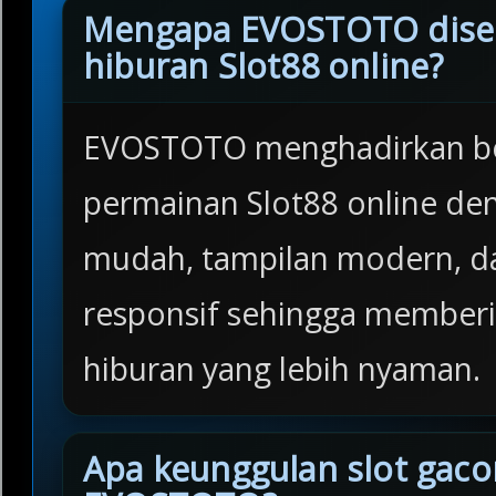
Mengapa EVOSTOTO disebu
hiburan Slot88 online?
EVOSTOTO menghadirkan ber
permainan Slot88 online de
mudah, tampilan modern, d
responsif sehingga member
hiburan yang lebih nyaman.
Apa keunggulan slot gacor