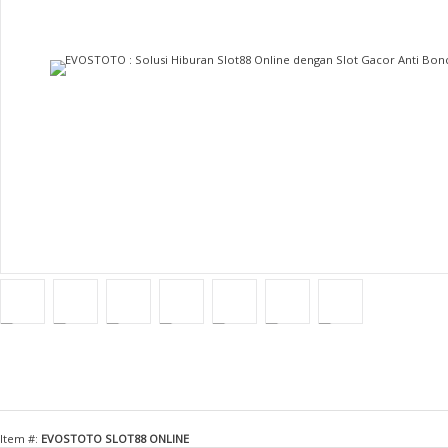
Item #:
EVOSTOTO SLOT88 ONLINE