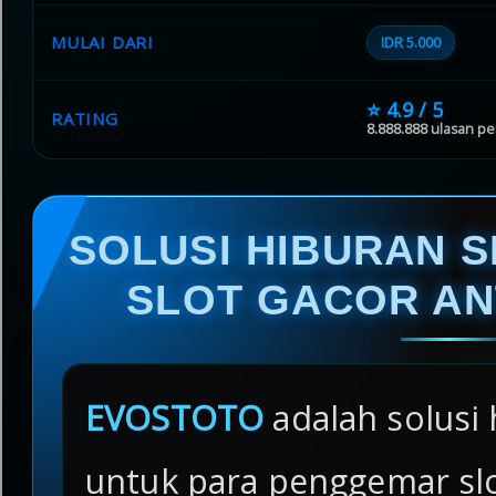
MULAI DARI
IDR 5.000
⭐ 4.9 / 5
RATING
8.888.888 ulasan p
SOLUSI HIBURAN 
SLOT GACOR AN
EVOSTOTO
adalah solusi 
untuk para penggemar sl