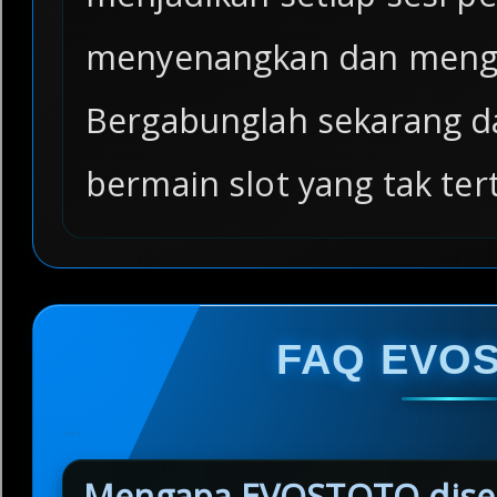
menyenangkan dan meng
Bergabunglah sekarang d
bermain slot yang tak ter
FAQ EVO
```
Mengapa EVOSTOTO disebu