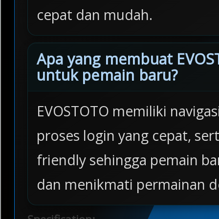
cepat dan mudah.
Apa yang membuat EVO
untuk pemain baru?
EVOSTOTO memiliki navigasi
proses login yang cepat, ser
friendly sehingga pemain ba
dan menikmati permainan d