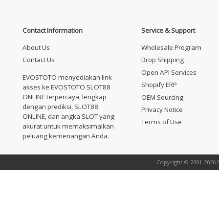
Contact Information
Service & Support
About Us
Wholesale Program
Contact Us
Drop Shipping
Open API Services
EVOSTOTO menyediakan link
Shopify ERP
akses ke EVOSTOTO SLOT88
ONLINE terpercaya, lengkap
OEM Sourcing
dengan prediksi, SLOT88
Privacy Notice
ONLINE, dan angka SLOT yang
Terms of Use
akurat untuk memaksimalkan
peluang kemenangan Anda.
Copyright © 2001-2026 