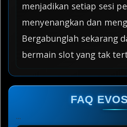
menjadikan setiap sesi p
menyenangkan dan meng
Bergabunglah sekarang d
bermain slot yang tak ter
FAQ EVO
```